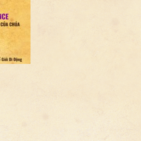
Đăng nhập